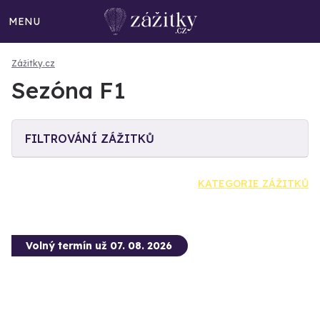
MENU
Zážitky.cz
Sezóna F1
FILTROVÁNÍ ZÁŽITKŮ
KATEGORIE ZÁŽITKŮ
Volný termín už 07. 08. 2026