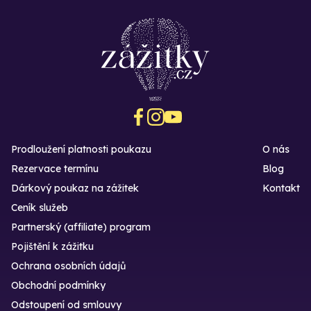
Prodloužení platnosti poukazu
O nás
Rezervace termínu
Blog
Dárkový poukaz na zážitek
Kontakt
Ceník služeb
Partnerský (affiliate) program
Pojištění k zážitku
Ochrana osobních údajů
Obchodní podmínky
Odstoupení od smlouvy