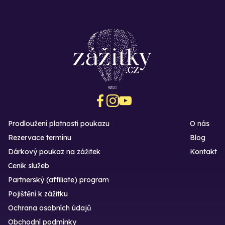
Prodloužení platnosti poukazu
O nás
Rezervace termínu
Blog
Dárkový poukaz na zážitek
Kontakt
Ceník služeb
Partnerský (affiliate) program
Pojištění k zážitku
Ochrana osobních údajů
Obchodní podmínky