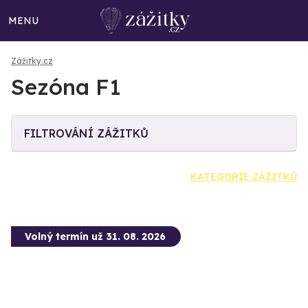
MENU
Zážitky.cz
Sezóna F1
FILTROVÁNÍ ZÁŽITKŮ
KATEGORIE ZÁŽITKŮ
Volný termín už 31. 08. 2026