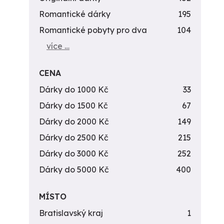
Romantické dárky
195
Romantické pobyty pro dva
104
více …
CENA
Dárky do 1000 Kč
33
Dárky do 1500 Kč
67
Dárky do 2000 Kč
149
Dárky do 2500 Kč
215
Dárky do 3000 Kč
252
Dárky do 5000 Kč
400
MÍSTO
Bratislavský kraj
1