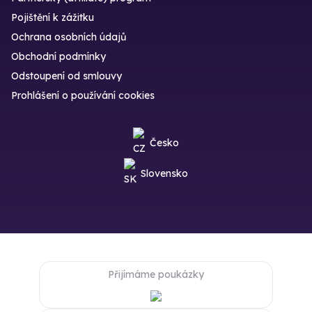
Pojištění k zážitku
Ochrana osobních údajů
Obchodní podmínky
Odstoupení od smlouvy
Prohlášení o používání cookies
Česko
Slovensko
Přijímáme poukázky