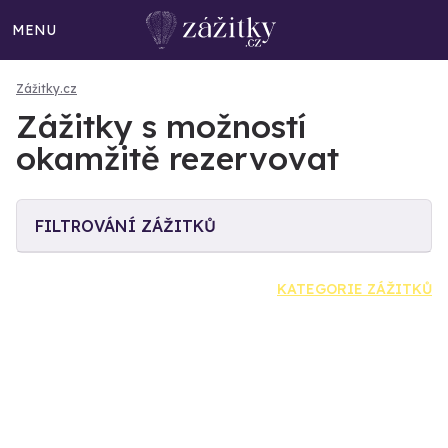
MENU
Zážitky.cz
Zážitky s možností
okamžitě rezervovat
FILTROVÁNÍ ZÁŽITKŮ
KATEGORIE ZÁŽITKŮ