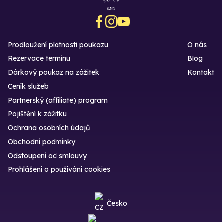
Prodloužení platnosti poukazu
O nás
Rezervace termínu
Blog
Dárkový poukaz na zážitek
Kontakt
Ceník služeb
Partnerský (affiliate) program
Pojištění k zážitku
Ochrana osobních údajů
Obchodní podmínky
Odstoupení od smlouvy
Prohlášení o používání cookies
Česko