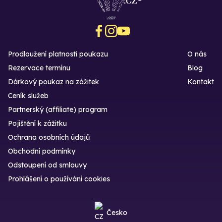
Prodloužení platnosti poukazu
O nás
Rezervace termínu
Blog
Dárkový poukaz na zážitek
Kontakt
Ceník služeb
Partnerský (affiliate) program
Pojištění k zážitku
Ochrana osobních údajů
Obchodní podmínky
Odstoupení od smlouvy
Prohlášení o používání cookies
Česko