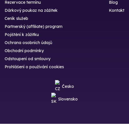
Rezervace termínu
Blog
Dárkový poukaz na zážitek
Kontakt
Ceník služeb
Partnerský (affiliate) program
Pojištění k zážitku
Ochrana osobních údajů
Obchodní podmínky
Odstoupení od smlouvy
Prohlášení o používání cookies
Česko
Slovensko