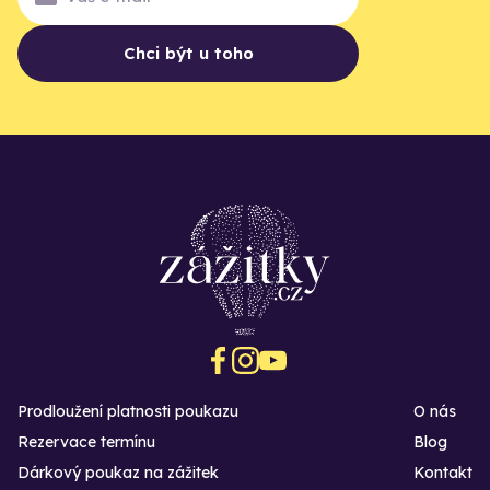
Chci být u toho
Prodloužení platnosti poukazu
O nás
Rezervace termínu
Blog
Dárkový poukaz na zážitek
Kontakt