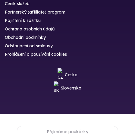
Ceník služeb
Partnerský (affiliate) program
Pojištění k zážitku
Ochrana osobních údajů
Obchodní podmínky
Odstoupení od smlouvy
Prohlášení o používání cookies
Česko
Slovensko
Přijímáme poukázky