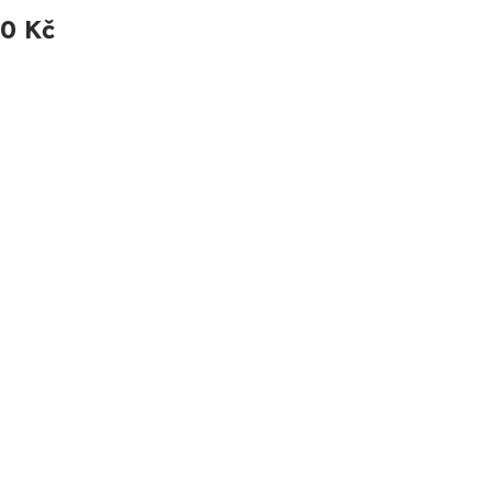
90 Kč