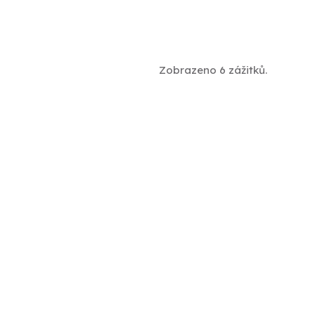
Zobrazeno 6 zážitků.