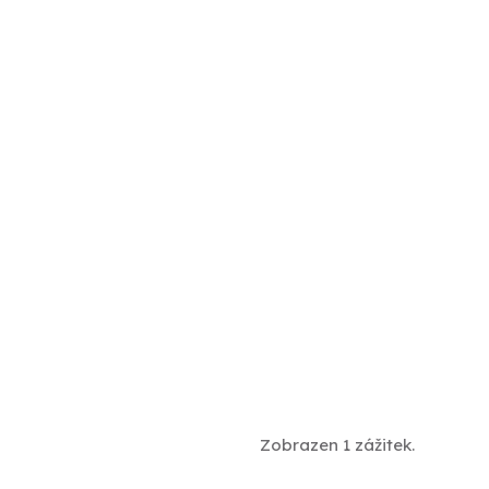
Zobrazen 1 zážitek.