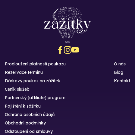
Prodloužení platnosti poukazu
O nás
Rezervace termínu
Blog
Dárkový poukaz na zážitek
Kontakt
Ceník služeb
Partnerský (affiliate) program
Pojištění k zážitku
Ochrana osobních údajů
Obchodní podmínky
Odstoupení od smlouvy