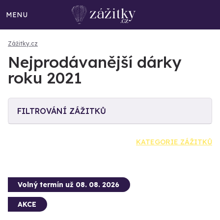
MENU
Zážitky.cz
Nejprodávanější dárky
roku 2021
FILTROVÁNÍ ZÁŽITKŮ
KATEGORIE ZÁŽITKŮ
Volný termín už 08. 08. 2026
AKCE