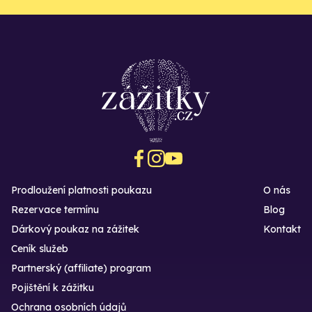
Prodloužení platnosti poukazu
O nás
Rezervace termínu
Blog
Dárkový poukaz na zážitek
Kontakt
Ceník služeb
Partnerský (affiliate) program
Pojištění k zážitku
Ochrana osobních údajů