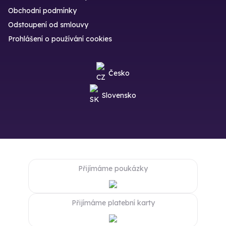
Obchodní podmínky
Odstoupení od smlouvy
Prohlášení o používání cookies
Česko
Slovensko
Přijímáme poukázky
Přijímáme platební karty