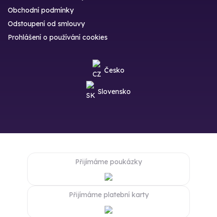
Obchodní podmínky
Odstoupení od smlouvy
Prohlášení o používání cookies
Česko
Slovensko
Přijímáme poukázky
Přijímáme platební karty