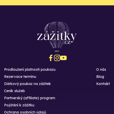
Prodloužení platnosti poukazu
O nás
Rezervace termínu
Blog
Dárkový poukaz na zážitek
Kontakt
Ceník služeb
Partnerský (affiliate) program
Pojištění k zážitku
Ochrana osobních údajů