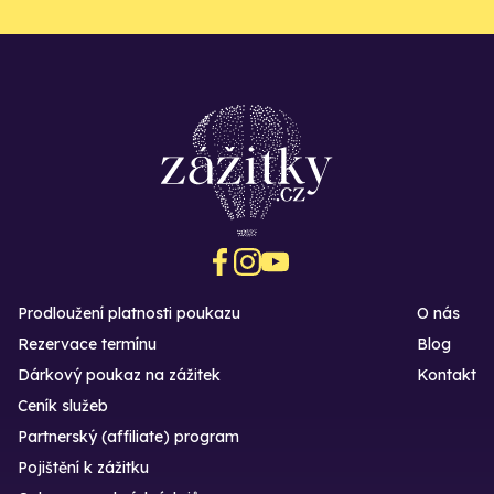
Prodloužení platnosti poukazu
O nás
Rezervace termínu
Blog
Dárkový poukaz na zážitek
Kontakt
Ceník služeb
Partnerský (affiliate) program
Pojištění k zážitku