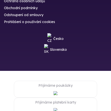
Ochrana osobních údajů
Obchodní podmínky
Odstoupení od smlouvy
Prohlášení o používání cookies
Česko
Slovensko
Přijímáme poukázky
Přijímáme platební karty