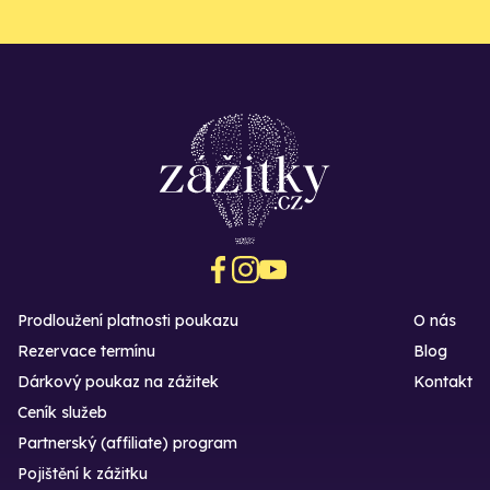
Prodloužení platnosti poukazu
O nás
Rezervace termínu
Blog
Dárkový poukaz na zážitek
Kontakt
Ceník služeb
Partnerský (affiliate) program
Pojištění k zážitku