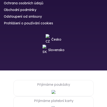
Ochrana osobních údajů
Obchodní podmínky
Odstoupení od smlouvy
Prohlášení o používání cookies
Česko
Slovensko
Přijímáme poukázky
Přijímáme platební karty