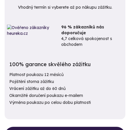
Vhodný termín si vyberete až po nákupu zážitku.
96 % zákazníků nás
doporučuje
4,7 celková spokojenost s
obchodem
100% garance skvělého zážitku
Platnost poukazu 12 měsíců
Pojištění storna zážitku
Vrácení zážitku až do 60 dnů
Okamžité doručení poukazu e-mailem
Výměna poukazu po celou dobu platnosti