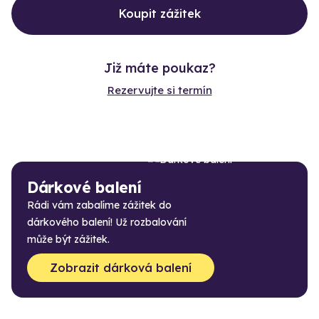
Koupit zážitek
Již máte poukaz?
Rezervujte si termín
Dárkové balení
Rádi vám zabalíme zážitek do
dárkového balení! Už rozbalování
může být zážitek.
Zobrazit dárková balení