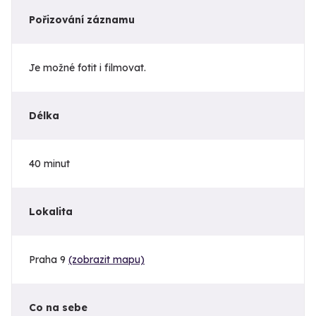
Pořizování záznamu
Je možné fotit i filmovat.
Délka
40 minut
Lokalita
Praha 9
(zobrazit mapu)
Co na sebe