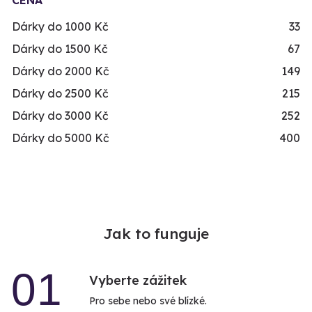
CENA
Dárky do 1000 Kč
33
Dárky do 1500 Kč
67
Dárky do 2000 Kč
149
Dárky do 2500 Kč
215
Dárky do 3000 Kč
252
Dárky do 5000 Kč
400
Jak to funguje
01
Vyberte zážitek
Pro sebe nebo své blízké.