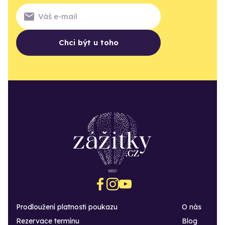
Chci být u toho
Prodloužení platnosti poukazu
O nás
Rezervace termínu
Blog