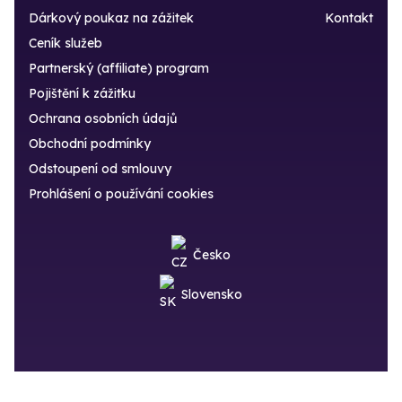
Dárkový poukaz na zážitek
Kontakt
Ceník služeb
Partnerský (affiliate) program
Pojištění k zážitku
Ochrana osobních údajů
Obchodní podmínky
Odstoupení od smlouvy
Prohlášení o používání cookies
Česko
Slovensko