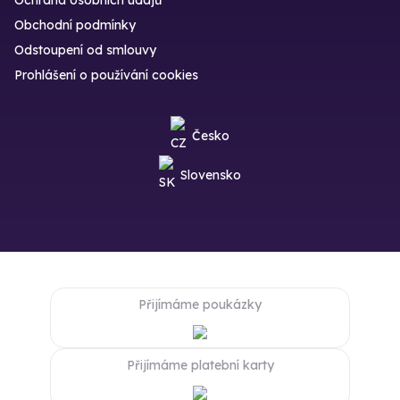
Obchodní podmínky
Odstoupení od smlouvy
Prohlášení o používání cookies
Česko
Slovensko
Přijímáme poukázky
Přijímáme platební karty