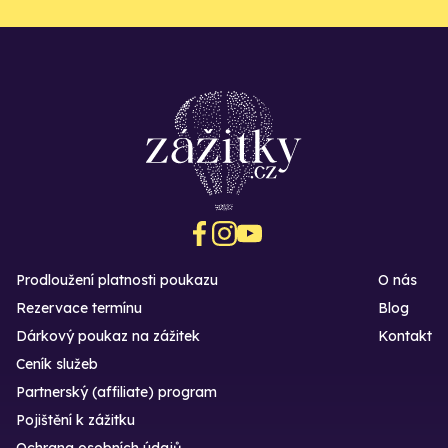
Prodloužení platnosti poukazu
O nás
Rezervace termínu
Blog
Dárkový poukaz na zážitek
Kontakt
Ceník služeb
Partnerský (affiliate) program
Pojištění k zážitku
Ochrana osobních údajů