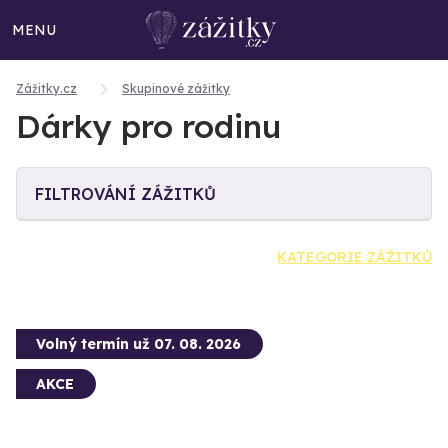
MENU
Zážitky.cz
Skupinové zážitky
Dárky pro rodinu
FILTROVÁNÍ ZÁŽITKŮ
KATEGORIE ZÁŽITKŮ
Volný termín už 07. 08. 2026
AKCE