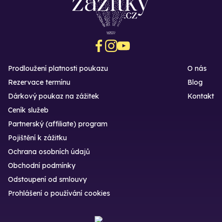
Prodloužení platnosti poukazu
O nás
Rezervace termínu
Blog
Dárkový poukaz na zážitek
Kontakt
Ceník služeb
Partnerský (affiliate) program
Pojištění k zážitku
Ochrana osobních údajů
Obchodní podmínky
Odstoupení od smlouvy
Prohlášení o používání cookies