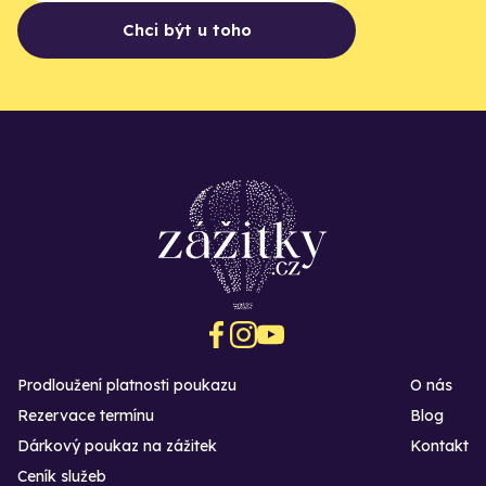
Chci být u toho
Prodloužení platnosti poukazu
O nás
Rezervace termínu
Blog
Dárkový poukaz na zážitek
Kontakt
Ceník služeb