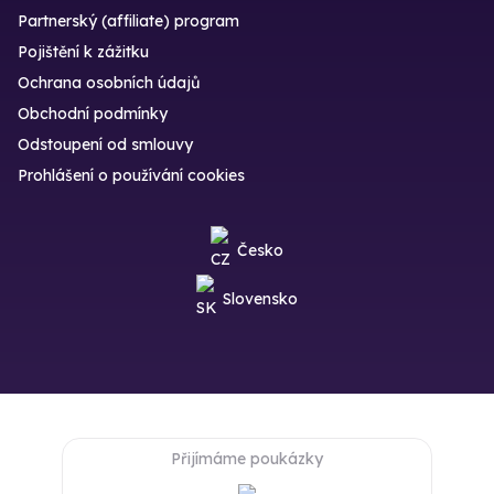
Partnerský (affiliate) program
Pojištění k zážitku
Ochrana osobních údajů
Obchodní podmínky
Odstoupení od smlouvy
Prohlášení o používání cookies
Česko
Slovensko
Přijímáme poukázky