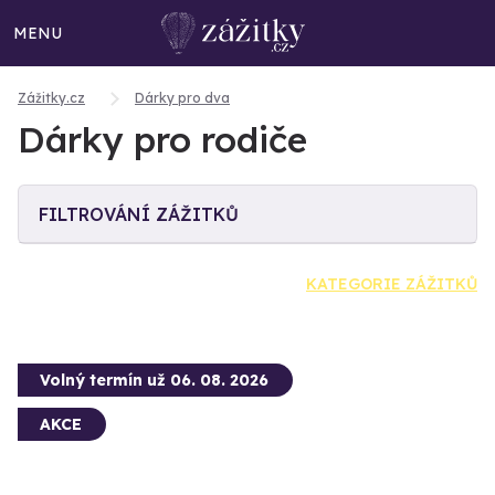
MENU
Zážitky.cz
Dárky pro dva
Dárky pro rodiče
FILTROVÁNÍ ZÁŽITKŮ
KATEGORIE ZÁŽITKŮ
Volný termín už 06. 08. 2026
AKCE