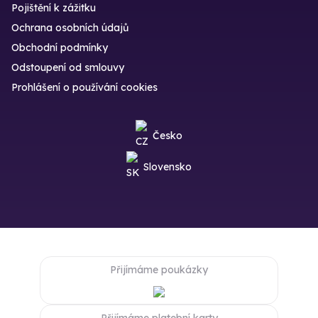
Pojištění k zážitku
Ochrana osobních údajů
Obchodní podmínky
Odstoupení od smlouvy
Prohlášení o používání cookies
Česko
Slovensko
Přijímáme poukázky
Přijímáme platební karty