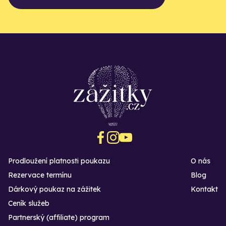
Prodloužení platnosti poukazu
O nás
Rezervace termínu
Blog
Dárkový poukaz na zážitek
Kontakt
Ceník služeb
Partnerský (affiliate) program