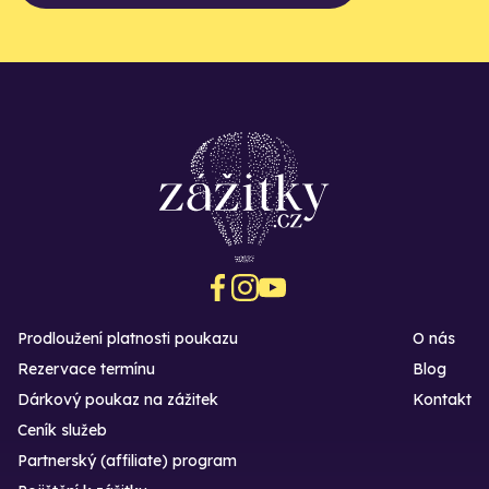
Prodloužení platnosti poukazu
O nás
Rezervace termínu
Blog
Dárkový poukaz na zážitek
Kontakt
Ceník služeb
Partnerský (affiliate) program