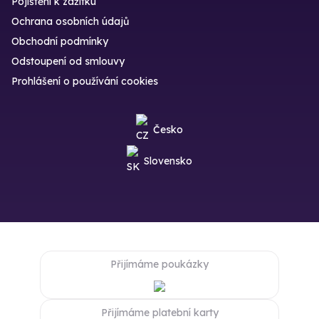
Pojištění k zážitku
Ochrana osobních údajů
Obchodní podmínky
Odstoupení od smlouvy
Prohlášení o používání cookies
Česko
Slovensko
Přijímáme poukázky
Přijímáme platební karty