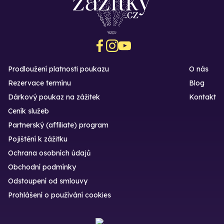
Prodloužení platnosti poukazu
O nás
Rezervace termínu
Blog
Dárkový poukaz na zážitek
Kontakt
Ceník služeb
Partnerský (affiliate) program
Pojištění k zážitku
Ochrana osobních údajů
Obchodní podmínky
Odstoupení od smlouvy
Prohlášení o používání cookies