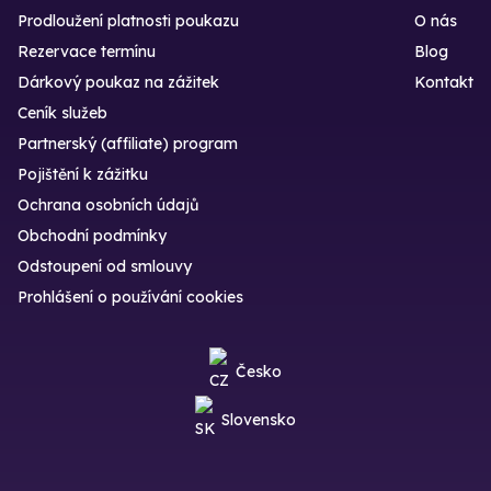
Prodloužení platnosti poukazu
O nás
Rezervace termínu
Blog
Dárkový poukaz na zážitek
Kontakt
Ceník služeb
Partnerský (affiliate) program
Pojištění k zážitku
Ochrana osobních údajů
Obchodní podmínky
Odstoupení od smlouvy
Prohlášení o používání cookies
Česko
Slovensko