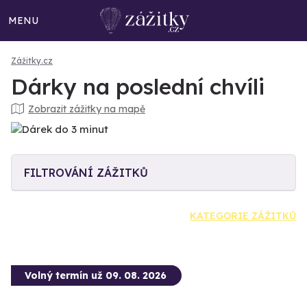
MENU
Zážitky.cz
Dárky na poslední chvíli
Zobrazit zážitky na mapě
FILTROVÁNÍ ZÁŽITKŮ
KATEGORIE ZÁŽITKŮ
Volný termín už 09. 08. 2026