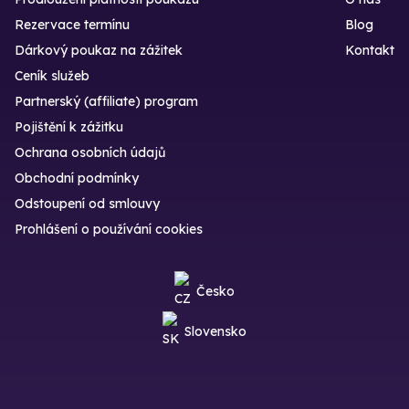
Rezervace termínu
Blog
Dárkový poukaz na zážitek
Kontakt
Ceník služeb
Partnerský (affiliate) program
Pojištění k zážitku
Ochrana osobních údajů
Obchodní podmínky
Odstoupení od smlouvy
Prohlášení o používání cookies
Česko
Slovensko