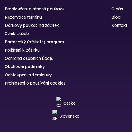
Prodloužení platnosti poukazu
O nás
Rezervace termínu
Blog
Dárkový poukaz na zážitek
Kontakt
Ceník služeb
Partnerský (affiliate) program
Pojištění k zážitku
Ochrana osobních údajů
Obchodní podmínky
Odstoupení od smlouvy
Prohlášení o používání cookies
Česko
Slovensko