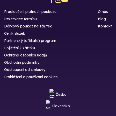
Prodloužení platnosti poukazu
O nás
Rezervace termínu
Blog
Dárkový poukaz na zážitek
Kontakt
Ceník služeb
Partnerský (affiliate) program
Pojištění k zážitku
Ochrana osobních údajů
Obchodní podmínky
Odstoupení od smlouvy
Prohlášení o používání cookies
Česko
Slovensko