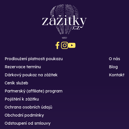
Prodloužení platnosti poukazu
O nás
Rezervace termínu
Blog
Dárkový poukaz na zážitek
Kontakt
Ceník služeb
Partnerský (affiliate) program
Pojištění k zážitku
Ochrana osobních údajů
Obchodní podmínky
Odstoupení od smlouvy