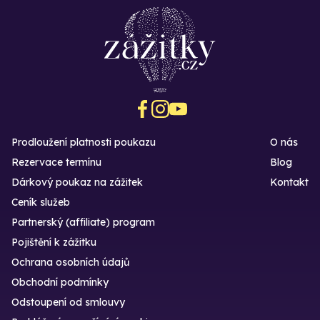
Prodloužení platnosti poukazu
O nás
Rezervace termínu
Blog
Dárkový poukaz na zážitek
Kontakt
Ceník služeb
Partnerský (affiliate) program
Pojištění k zážitku
Ochrana osobních údajů
Obchodní podmínky
Odstoupení od smlouvy