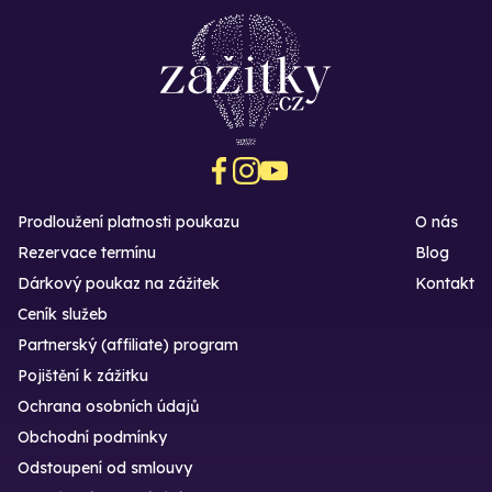
Prodloužení platnosti poukazu
O nás
Rezervace termínu
Blog
Dárkový poukaz na zážitek
Kontakt
Ceník služeb
Partnerský (affiliate) program
Pojištění k zážitku
Ochrana osobních údajů
Obchodní podmínky
Odstoupení od smlouvy