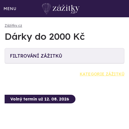
MENU
Zážitky.cz
Dárky do 2000 Kč
FILTROVÁNÍ ZÁŽITKŮ
KATEGORIE ZÁŽITKŮ
Volný termín už 12. 08. 2026