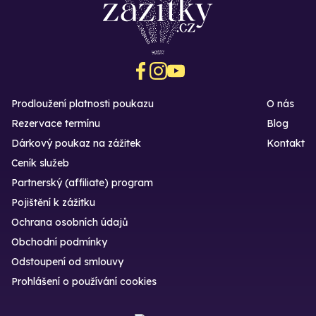
Prodloužení platnosti poukazu
O nás
Rezervace termínu
Blog
Dárkový poukaz na zážitek
Kontakt
Ceník služeb
Partnerský (affiliate) program
Pojištění k zážitku
Ochrana osobních údajů
Obchodní podmínky
Odstoupení od smlouvy
Prohlášení o používání cookies