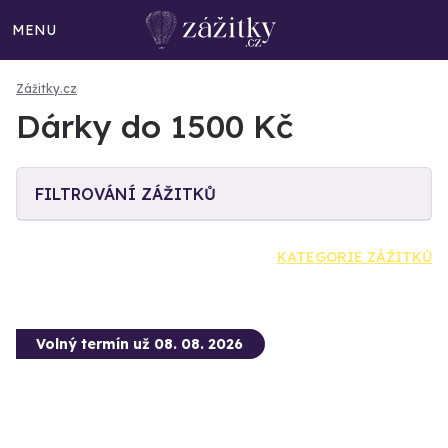
MENU
Zážitky.cz
Dárky do 1500 Kč
FILTROVÁNÍ ZÁŽITKŮ
KATEGORIE ZÁŽITKŮ
Volný termín už 08. 08. 2026