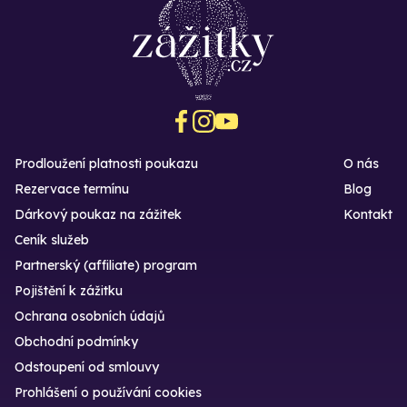
Prodloužení platnosti poukazu
O nás
Rezervace termínu
Blog
Dárkový poukaz na zážitek
Kontakt
Ceník služeb
Partnerský (affiliate) program
Pojištění k zážitku
Ochrana osobních údajů
Obchodní podmínky
Odstoupení od smlouvy
Prohlášení o používání cookies