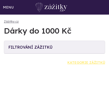
MENU
Zážitky.cz
Dárky do 1000 Kč
FILTROVÁNÍ ZÁŽITKŮ
KATEGORIE ZÁŽITKŮ