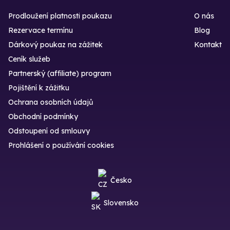
Prodloužení platnosti poukazu
O nás
Rezervace termínu
Blog
Dárkový poukaz na zážitek
Kontakt
Ceník služeb
Partnerský (affiliate) program
Pojištění k zážitku
Ochrana osobních údajů
Obchodní podmínky
Odstoupení od smlouvy
Prohlášení o používání cookies
Česko
Slovensko