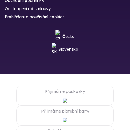
Obchodní podmínky
Odstoupení od smlouvy
Prohlášení o používání cookies
Česko
Slovensko
Přijímáme poukázky
Přijímáme platební karty