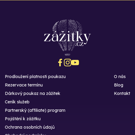
Prodloužení platnosti poukazu
O nás
Rezervace termínu
Blog
Dárkový poukaz na zážitek
Kontakt
Ceník služeb
Partnerský (affiliate) program
Pojištění k zážitku
Ochrana osobních údajů