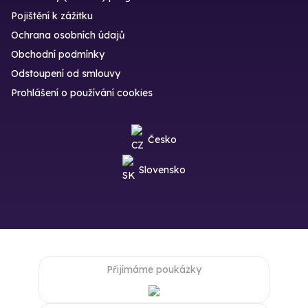
Pojištění k zážitku
Ochrana osobních údajů
Obchodní podmínky
Odstoupení od smlouvy
Prohlášení o používání cookies
Česko
Slovensko
Přijímáme poukázky