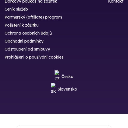
Dárkový poukaz na zážitek
Kontakt
Ceník služeb
Partnerský (affiliate) program
Pojištění k zážitku
Ochrana osobních údajů
Obchodní podmínky
Odstoupení od smlouvy
Prohlášení o používání cookies
Česko
Slovensko