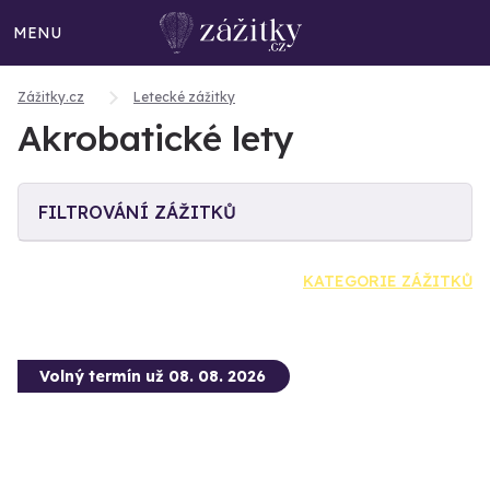
MENU
Zážitky.cz
Letecké zážitky
Akrobatické lety
FILTROVÁNÍ ZÁŽITKŮ
KATEGORIE ZÁŽITKŮ
Volný termín už 08. 08. 2026