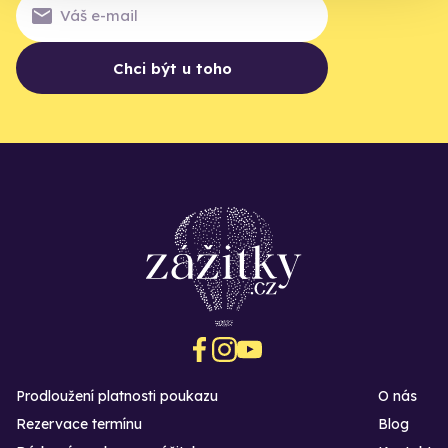
Chci být u toho
Prodloužení platnosti poukazu
O nás
Rezervace termínu
Blog