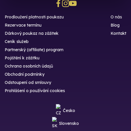
Prodloužení platnosti poukazu
O nás
Rezervace termínu
Blog
Dárkový poukaz na zážitek
Kontakt
Ceník služeb
Partnerský (affiliate) program
Pojištění k zážitku
Ochrana osobních údajů
Obchodní podmínky
Odstoupení od smlouvy
Prohlášení o používání cookies
Česko
Slovensko