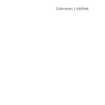
Zobrazen 1 zážitek.