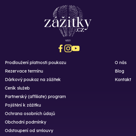
Prodloužení platnosti poukazu
O nás
Rezervace termínu
Blog
Dárkový poukaz na zážitek
Kontakt
Ceník služeb
Partnerský (affiliate) program
Pojištění k zážitku
Ochrana osobních údajů
Obchodní podmínky
Odstoupení od smlouvy