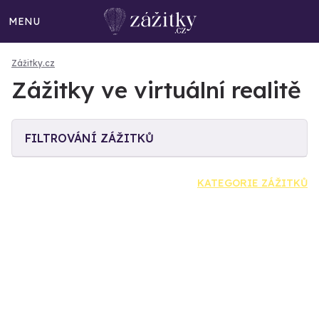
MENU
Zážitky.cz
Zážitky ve virtuální realitě
FILTROVÁNÍ ZÁŽITKŮ
KATEGORIE ZÁŽITKŮ