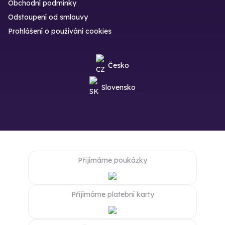
Obchodní podmínky
Odstoupení od smlouvy
Prohlášení o používání cookies
Česko
Slovensko
Přijímáme poukázky
Přijímáme platební karty