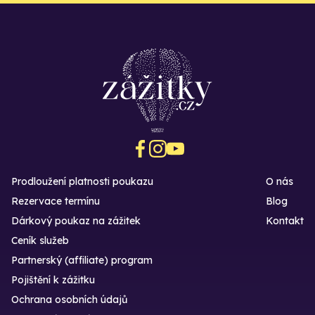
Prodloužení platnosti poukazu
O nás
Rezervace termínu
Blog
Dárkový poukaz na zážitek
Kontakt
Ceník služeb
Partnerský (affiliate) program
Pojištění k zážitku
Ochrana osobních údajů