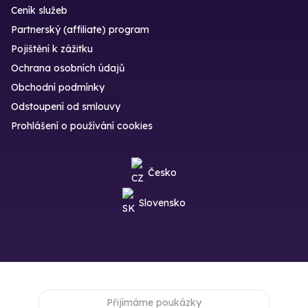
Ceník služeb
Partnerský (affiliate) program
Pojištění k zážitku
Ochrana osobních údajů
Obchodní podmínky
Odstoupení od smlouvy
Prohlášení o používání cookies
Česko
Slovensko
Přijímáme poukázky