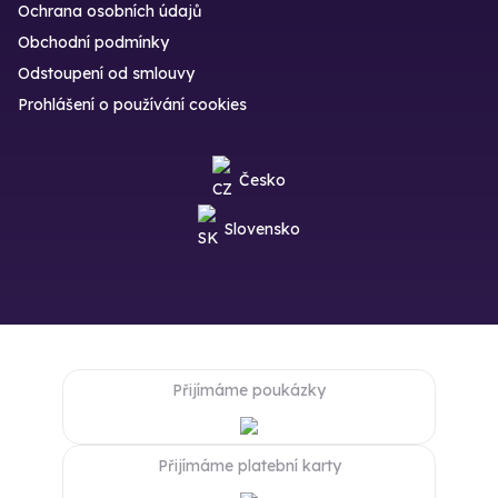
Ochrana osobních údajů
Obchodní podmínky
Odstoupení od smlouvy
Prohlášení o používání cookies
Česko
Slovensko
Přijímáme poukázky
Přijímáme platební karty