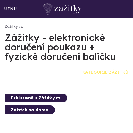
MENU
Zážitky.cz
Zážitky - elektronické
doručení poukazu +
fyzické doručení balíčku
KATEGORIE ZÁŽITKŮ
Exkluzivně u Zážitky.cz
Zážitek na doma