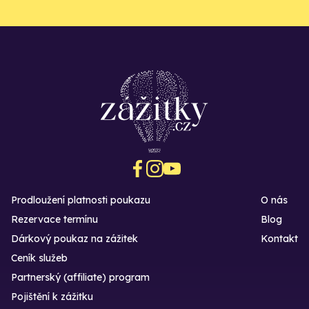
Prodloužení platnosti poukazu
O nás
Rezervace termínu
Blog
Dárkový poukaz na zážitek
Kontakt
Ceník služeb
Partnerský (affiliate) program
Pojištění k zážitku