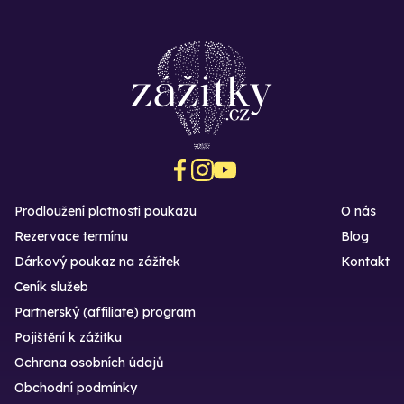
Prodloužení platnosti poukazu
O nás
Rezervace termínu
Blog
Dárkový poukaz na zážitek
Kontakt
Ceník služeb
Partnerský (affiliate) program
Pojištění k zážitku
Ochrana osobních údajů
Obchodní podmínky