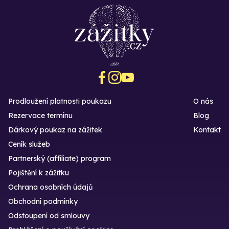
Prodloužení platnosti poukazu
O nás
Rezervace termínu
Blog
Dárkový poukaz na zážitek
Kontakt
Ceník služeb
Partnerský (affiliate) program
Pojištění k zážitku
Ochrana osobních údajů
Obchodní podmínky
Odstoupení od smlouvy