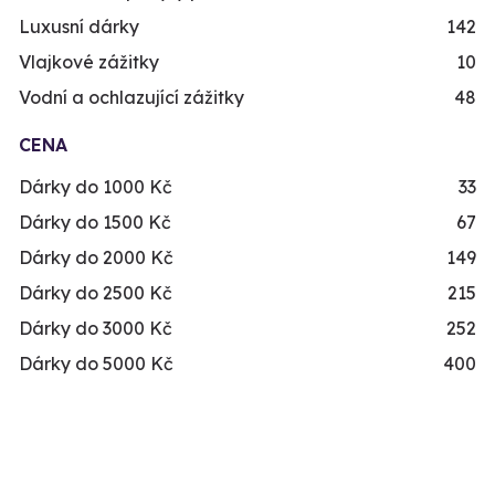
Luxusní dárky
142
Vlajkové zážitky
10
Vodní a ochlazující zážitky
48
CENA
Dárky do 1000 Kč
33
Dárky do 1500 Kč
67
Dárky do 2000 Kč
149
Dárky do 2500 Kč
215
Dárky do 3000 Kč
252
Dárky do 5000 Kč
400