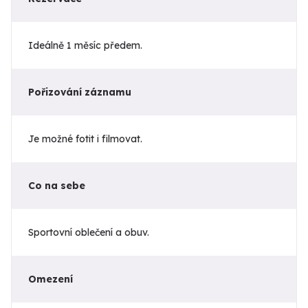
Ideálně 1 měsíc předem.
Pořizování záznamu
Je možné fotit i filmovat.
Co na sebe
Sportovní oblečení a obuv.
Omezení