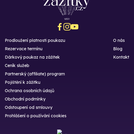
Prodloužení platnosti poukazu
O nás
Rezervace termínu
Blog
Dárkový poukaz na zážitek
Kontakt
Ceník služeb
Partnerský (affiliate) program
Pojištění k zážitku
Ochrana osobních údajů
Obchodní podmínky
Odstoupení od smlouvy
Prohlášení o používání cookies