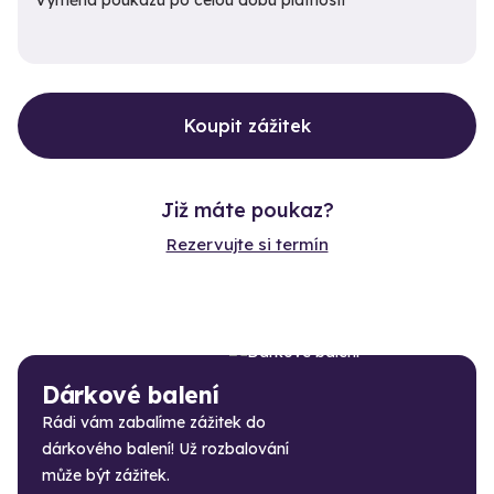
Koupit zážitek
Již máte poukaz?
Rezervujte si termín
Dárkové balení
Rádi vám zabalíme zážitek do
dárkového balení! Už rozbalování
může být zážitek.