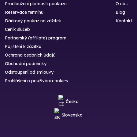
Prodloužení platnosti poukazu
O nás
Rezervace termínu
Blog
Dárkový poukaz na zážitek
Kontakt
Ceník služeb
Partnerský (affiliate) program
Pojištění k zážitku
Ochrana osobních údajů
Obchodní podmínky
Odstoupení od smlouvy
Prohlášení o používání cookies
Česko
Slovensko