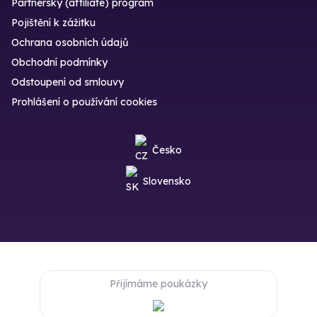
Partnerský (affiliate) program
Pojištění k zážitku
Ochrana osobních údajů
Obchodní podmínky
Odstoupení od smlouvy
Prohlášení o používání cookies
Česko
Slovensko
Přijímáme poukázky