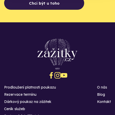
Chci být u toho
Prodloužení platnosti poukazu
O nás
Rezervace termínu
Blog
Dárkový poukaz na zážitek
Kontakt
Ceník služeb