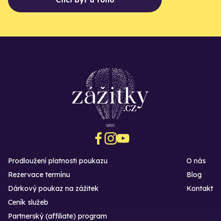
Prodloužení platnosti poukazu
O nás
Rezervace termínu
Blog
Dárkový poukaz na zážitek
Kontakt
Ceník služeb
Partnerský (affiliate) program