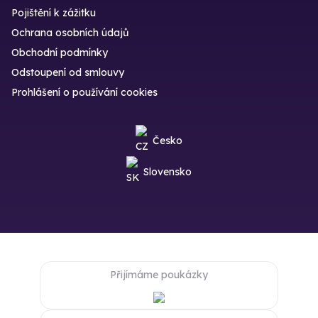
Pojištění k zážitku
Ochrana osobních údajů
Obchodní podmínky
Odstoupení od smlouvy
Prohlášení o používání cookies
Česko
Slovensko
Přijímáme poukázky