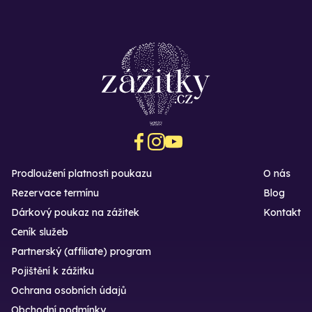
Prodloužení platnosti poukazu
O nás
Rezervace termínu
Blog
Dárkový poukaz na zážitek
Kontakt
Ceník služeb
Partnerský (affiliate) program
Pojištění k zážitku
Ochrana osobních údajů
Obchodní podmínky