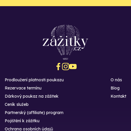
Prodloužení platnosti poukazu
O nás
Rezervace termínu
Blog
Dárkový poukaz na zážitek
Kontakt
Ceník služeb
Partnerský (affiliate) program
Pojištění k zážitku
Ochrana osobních údajů