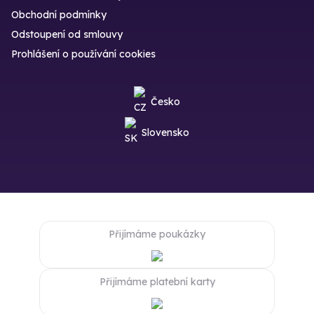
Obchodní podmínky
Odstoupení od smlouvy
Prohlášení o používání cookies
Česko
Slovensko
Přijímáme poukázky
Přijímáme platební karty