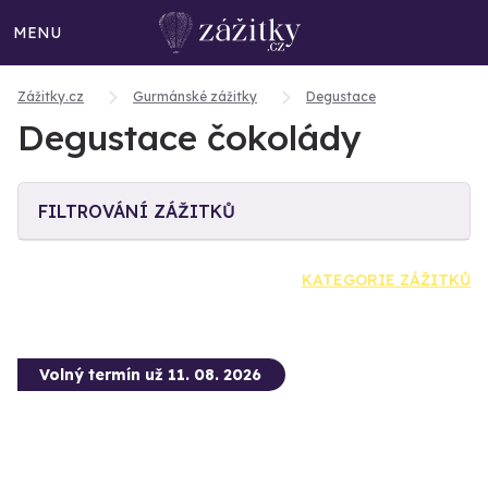
MENU
Zážitky.cz
Gurmánské zážitky
Degustace
Degustace čokolády
FILTROVÁNÍ ZÁŽITKŮ
KATEGORIE ZÁŽITKŮ
Volný termín už 11. 08. 2026