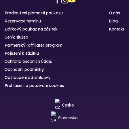
Prodloužení platnosti poukazu
O nás
Rezervace termínu
Blog
Dárkový poukaz na zážitek
Kontakt
Ceník služeb
Partnerský (affiliate) program
Pojištění k zážitku
Ochrana osobních údajů
Obchodní podmínky
Odstoupení od smlouvy
Prohlášení o používání cookies
Česko
Slovensko